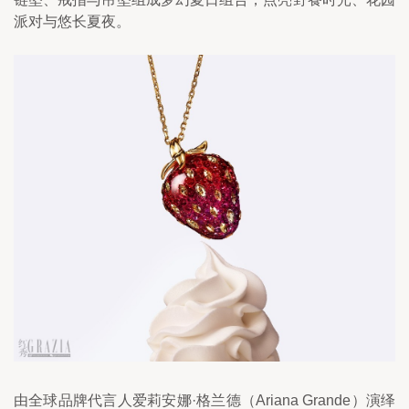
派对与悠长夏夜。
由全球品牌代言人爱莉安娜·格兰德（Ariana Grande）演绎