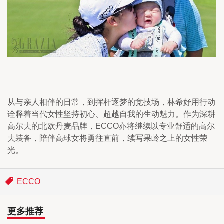
从与亲人相伴的日常，到挥杆逐梦的竞技场，林希妤用行动
诠释着当代女性坚持初心、超越自我的生动魅力。作为深耕
高尔夫的北欧丹麦品牌，ECCO亦将继续以专业舒适的高尔
夫装备，陪伴高球女将勇往直前，续写果岭之上的女性荣
光。
ECCO
更多推荐