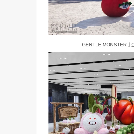
GENTLE MONSTE