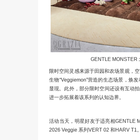
GENTLE MONST
限时空间灵感来源于田园和农场景观，空
生物“Veggiemon”营造的生态场景
显现。此外，部分限时空间还设有互动拍照装
进一步拓展着该系列的认知边界。
活动当天，明星好友于适亮相GENTLE 
2026 Veggie 系列VERT 02 和HARV T1