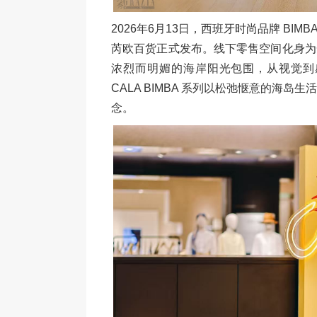
2026年6月13日，西班牙时尚品牌 BIMBA
芮欧百货正式发布。线下零售空间化身为
浓烈而明媚的海岸阳光包围，从视觉到
CALA BIMBA 系列以松弛惬意的海
念。