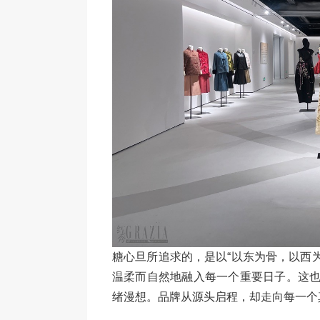
糖心旦所追求的，是以“以东为骨，以西
温柔而自然地融入每一个重要日子。这也
绪漫想。品牌从源头启程，却走向每一个