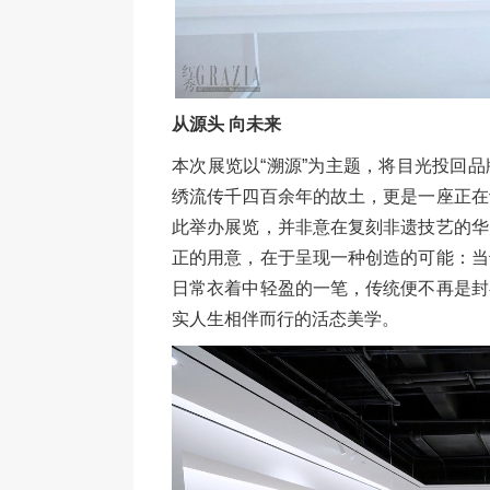
从源头 向未来
本次展览以“溯源”为主题，将目光投回
绣流传千四百余年的故土，更是一座正在
此举办展览，并非意在复刻非遗技艺的华
正的用意，在于呈现一种创造的可能：当
日常衣着中轻盈的一笔，传统便不再是封
实人生相伴而行的活态美学。