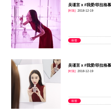
吴谨言 x #我爱/菲拉格慕
[时装]
2018-12-19
标签
吴谨言 x #我爱/菲拉格慕
[时装]
2018-12-19
标签