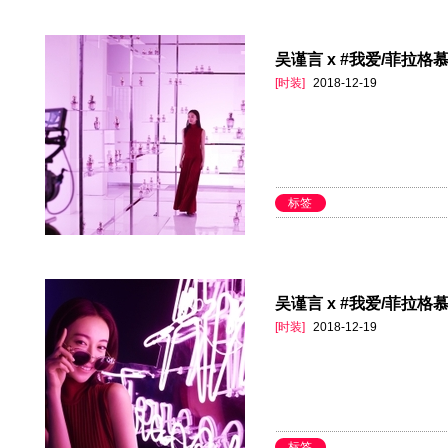
吴谨言 x #我爱/菲拉格慕
[时装]
2018-12-19
标签
吴谨言 x #我爱/菲拉格慕
[时装]
2018-12-19
标签