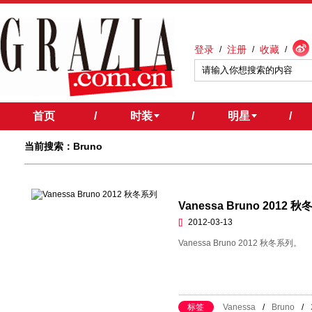
登录
注册
收藏
/
/
/
首页
/
时装
/
明星
/
当前搜索：Bruno
Vanessa Bruno 2012 
[]
2012-03-13
Vanessa Bruno 2012 秋冬系列。
标签
Vanessa
/
Bruno
/