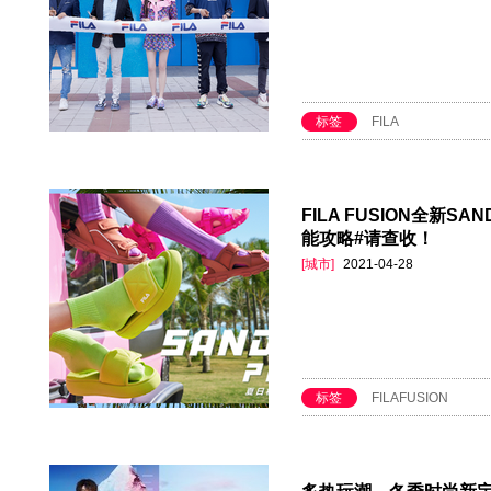
标签
FILA
FILA FUSION全新S
能攻略#请查收！
[城市]
2021-04-28
标签
FILAFUSION