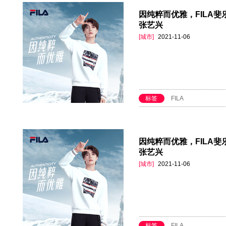
因纯粹而优雅，FILA斐乐
张艺兴
[城市]
2021-11-06
标签
FILA
因纯粹而优雅，FILA斐乐
张艺兴
[城市]
2021-11-06
标签
FILA