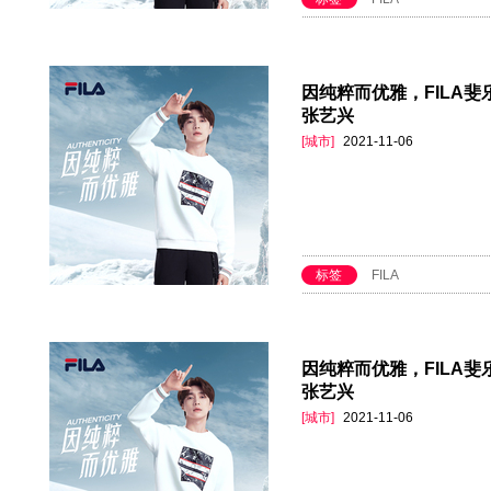
因纯粹而优雅，FILA斐乐
张艺兴
[城市]
2021-11-06
标签
FILA
因纯粹而优雅，FILA斐乐
张艺兴
[城市]
2021-11-06