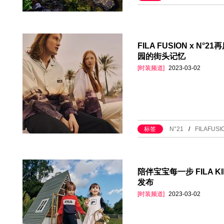
FILA FUSION x 
园的街头记忆
[时装频道]
2023-03-02
标签
N°21
/
FILAFUSI
陪伴宝宝每一步 FILA KI
发布
[时装频道]
2023-03-02