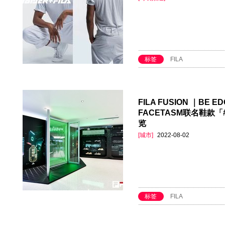
标签
FILA
FILA FUSION ｜BE E
FACETASM联名鞋款
览
[城市]
2022-08-02
标签
FILA