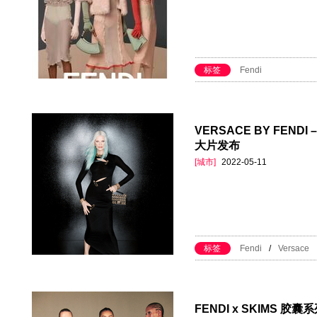
标签
Fendi
VERSACE BY FENDI
大片发布
[城市]
2022-05-11
标签
Fendi
/
Versace
FENDI x SKIMS 胶囊