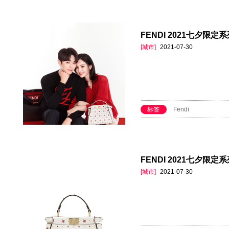
FENDI 2021七夕限
[城市]
2021-07-30
标签
Fendi
FENDI 2021七夕限定
[城市]
2021-07-30