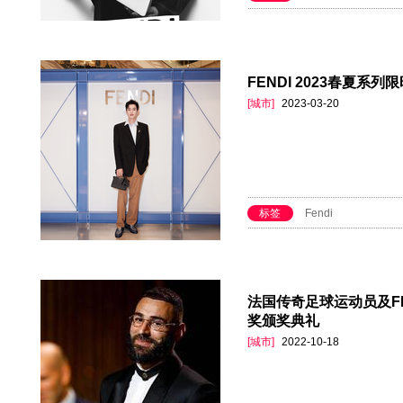
FENDI 2023春夏系列限
[城市]
2023-03-20
标签
Fendi
法国传奇足球运动员及F
奖颁奖典礼
[城市]
2022-10-18