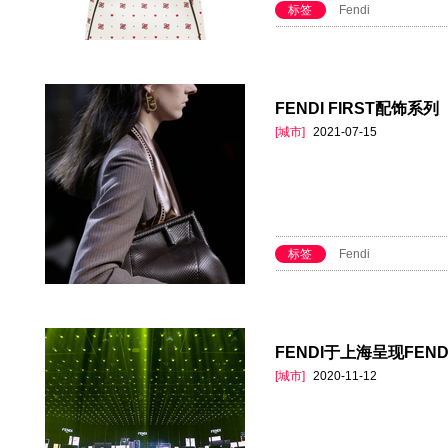
标签
Fendi
FENDI FIRST配饰系列
[城市]
2021-07-15
标签
Fendi
FENDI于上海呈现FEND
[城市]
2020-11-12