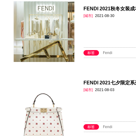
FENDI 2021秋冬女装
[城市]
2021-08-30
标签
Fendi
FENDI 2021七夕限定
[城市]
2021-08-03
标签
Fendi