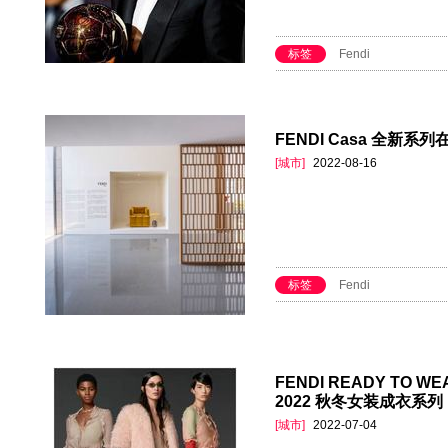
标签
Fendi
FENDI Casa 全新
[城市]
2022-08-16
标签
Fendi
FENDI READY TO WE
2022 秋冬女装成衣系列
[城市]
2022-07-04