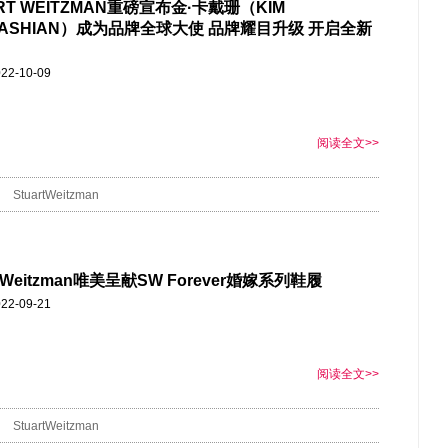
RT WEITZMAN重磅宣布金·卡戴珊（KIM
DASHIAN）成为品牌全球大使 品牌耀目升级 开启全新
22-10-09
阅读全文>>
StuartWeitzman
rt Weitzman唯美呈献SW Forever婚嫁系列鞋履
22-09-21
阅读全文>>
StuartWeitzman