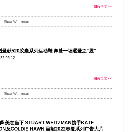
阅读全文>>
StuartWeitzman
烈呈献520胶囊系列运动鞋 奔赴一场逐爱之“履”
22-05-12
阅读全文>>
StuartWeitzman
 美在当下 STUART WEITZMAN携手KATE
ON及GOLDIE HAWN 呈献2022春夏系列广告大片