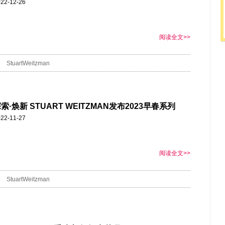
22-12-26
阅读全文>>
StuartWeitzman
索·焕新 STUART WEITZMAN发布2023早春系列
22-11-27
阅读全文>>
StuartWeitzman