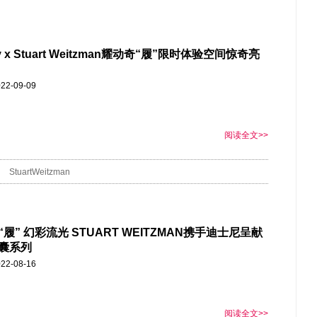
ey x Stuart Weitzman耀动奇“履”限时体验空间惊奇亮
22-09-09
阅读全文>>
StuartWeitzman
履” 幻彩流光 STUART WEITZMAN携手迪士尼呈献
囊系列
22-08-16
阅读全文>>