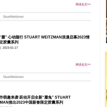
阅读全文>>
StuartWeitzman
履” 心动随行 STUART WEITZMAN浪漫启幕2023情
定胶囊系列
]
2023-01-17
阅读全文>>
StuartWeitzman
作萌趣来袭 跃动开启全新“履兔” STUART
TZMAN推出2023中国新春限定胶囊系列