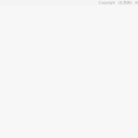
Copyright 《红秀网》 A