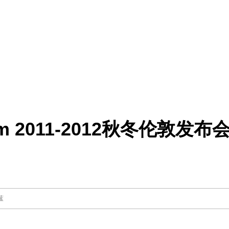
rsum 2011-2012秋冬伦敦发布
蓝