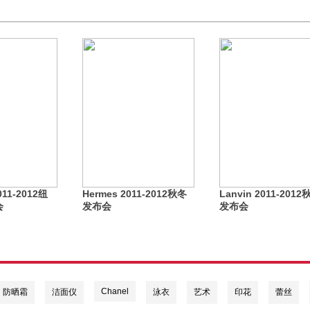
011-2012纽
Hermes 2011-2012秋冬
Lanvin 2011-2012
会
发布会
发布会
Chanel
防晒霜
洁面仪
泳衣
艺术
印花
蕾丝