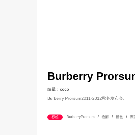
Burberry Pro
编辑：coco
Burberry Prorsum2011-2012秋冬发布会.
标签
BurberryProrsum
/
艳丽
/
橙色
/
湖