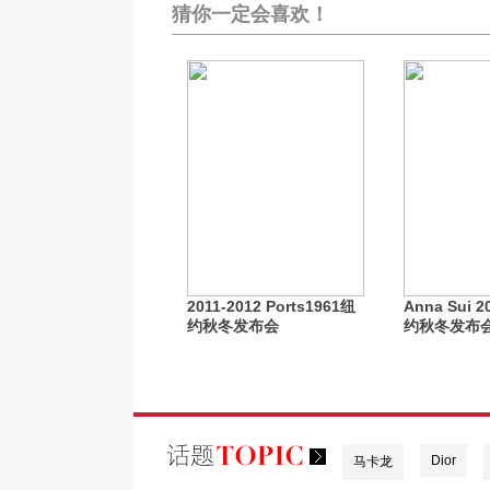
猜你一定会喜欢！
2011-2012 Ports1961纽
Anna Sui 2
约秋冬发布会
约秋冬发布
Dior
马卡龙