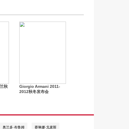
 米兰秋
Giorgio Armani 2011-
2012秋冬发布会
奥兰多·布鲁姆
赛琳娜·戈麦斯