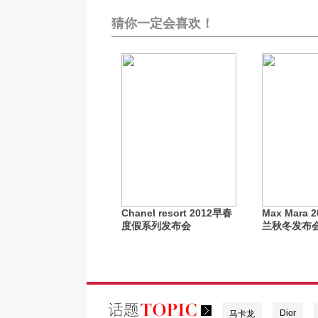
猜你一定会喜欢！
Chanel resort 2012早春
Max Mara 
度假系列发布会
兰秋冬发布
Dior
马卡龙