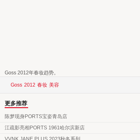
Goss 2012年春妆趋势。
Goss
2012
春妆
美容
更多推荐
陈梦现身PORTS宝姿青岛店
江疏影亮相PORTS 1961哈尔滨新店
VVNK JANE PLUS 2023秋冬系列