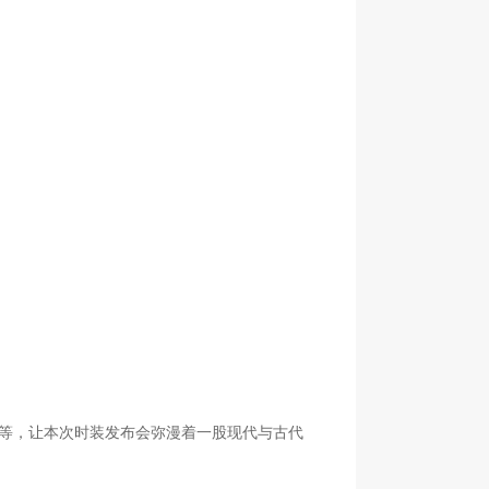
头饰等等，让本次时装发布会弥漫着一股现代与古代