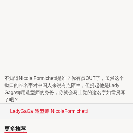
不知道Nicola Formichetti是谁？你有点OUT了，虽然这个
拗口的长名字对中国人来说有点陌生，但提起他是Lady
Gaga御用造型师的身份，你就会马上觉的这名字如雷贯耳
了吧？
LadyGaGa
造型师
NicolaFormichetti
更多推荐