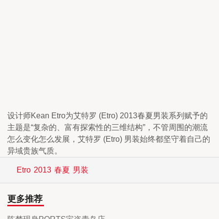
设计师Kean Etro为艾特罗 (Etro) 2013春夏男装系列赋予的
主题是“复杂的、富有探索性的三维结构”，不管周围的潮流
怎么变化怎么发展，艾特罗 (Etro) 男装始终都坚守着自己的
异域贵族气质。
Etro
2013
春夏
男装
更多推荐