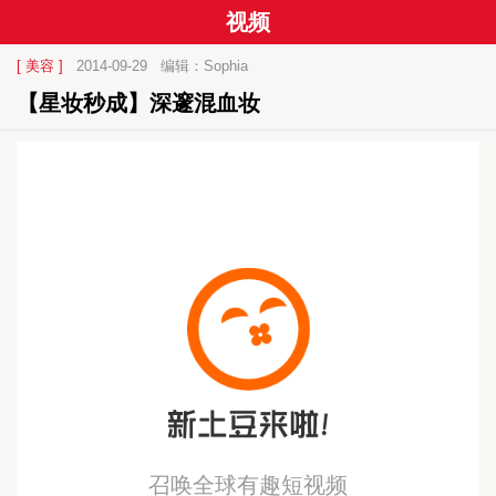
视频
[ 美容 ]
2014-09-29
编辑：Sophia
【星妆秒成】深邃混血妆