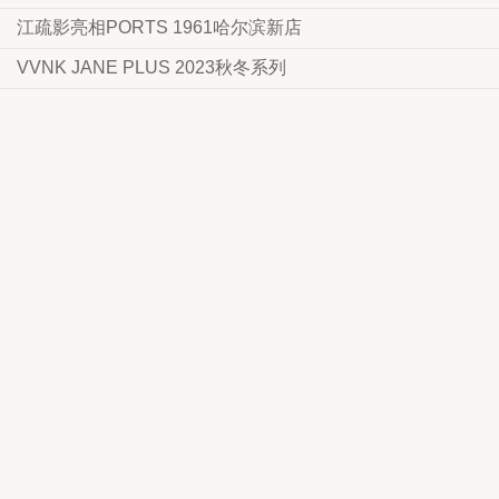
江疏影亮相PORTS 1961哈尔滨新店
VVNK JANE PLUS 2023秋冬系列