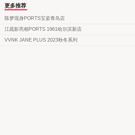
更多推荐
陈梦现身PORTS宝姿青岛店
江疏影亮相PORTS 1961哈尔滨新店
VVNK JANE PLUS 2023秋冬系列