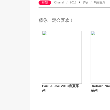
标签
Chanel
/
2013
/
早秋
/
玛丽皇后
猜你一定会喜欢！
Paul & Joe 2013春夏系
Richard Ni
列
系列