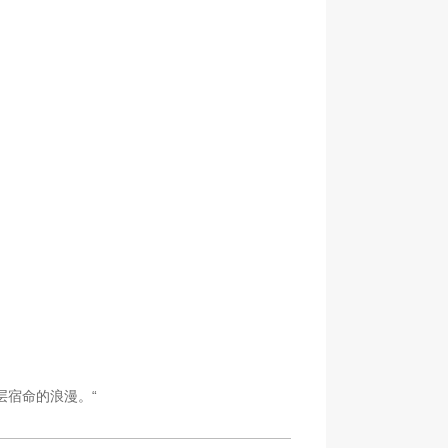
一层宿命的浪漫。“