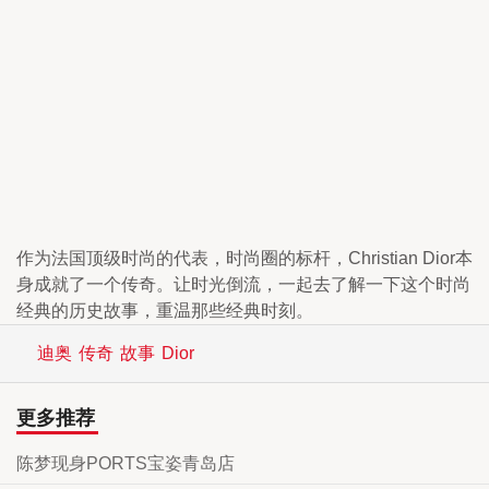
作为法国顶级时尚的代表，时尚圈的标杆，Christian Dior本
身成就了一个传奇。让时光倒流，一起去了解一下这个时尚
经典的历史故事，重温那些经典时刻。
迪奥
传奇
故事
Dior
更多推荐
陈梦现身PORTS宝姿青岛店