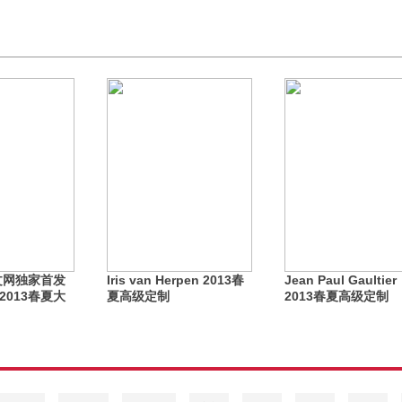
中文网独家首发
Iris van Herpen 2013春
Jean Paul Gaultier
2 2013春夏大
夏高级定制
2013春夏高级定制