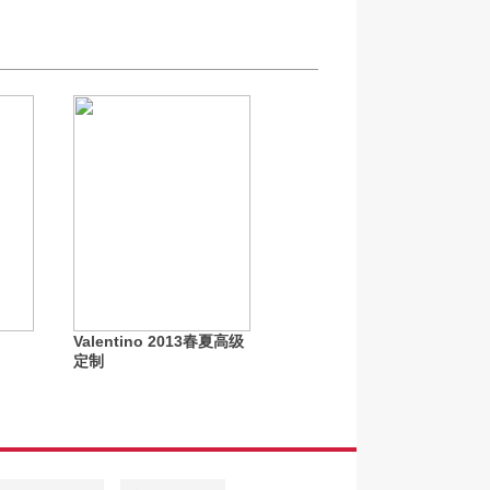
Valentino 2013春夏高级
定制