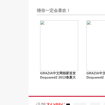
猜你一定会喜欢！
GRAZIA中文网独家首发
GRAZIA
Dsquared2 2013春夏大
Dsquared
片完整版
片预告