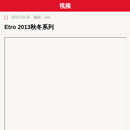
视频
[ ]
2013-03-26
编辑：eric
Etro 2013秋冬系列