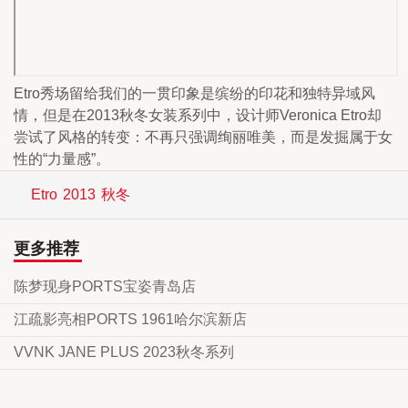
Etro秀场留给我们的一贯印象是缤纷的印花和独特异域风
情，但是在2013秋冬女装系列中，设计师Veronica Etro却
尝试了风格的转变：不再只强调绚丽唯美，而是发掘属于女
性的“力量感”。
Etro
2013
秋冬
更多推荐
陈梦现身PORTS宝姿青岛店
江疏影亮相PORTS 1961哈尔滨新店
VVNK JANE PLUS 2023秋冬系列