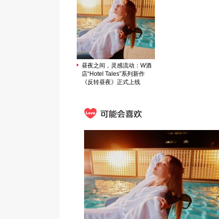
昼夜之间，灵感流动：W酒
店“Hotel Tales”系列新作
《反转昼夜》正式上线