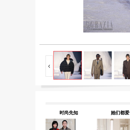
时尚先知
她们都爱