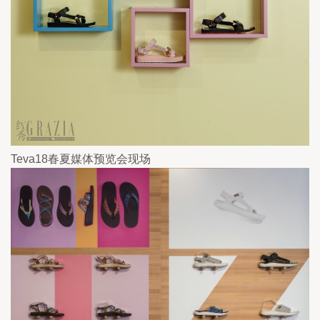
Teva18春夏媒体预览会现场