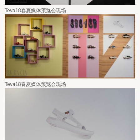
Teva18春夏媒体预览会现场
Teva18春夏媒体预览会现场