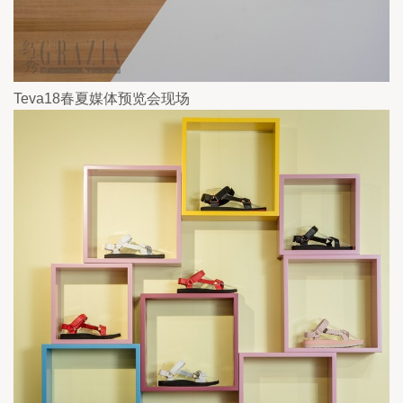
Teva18春夏媒体预览会现场