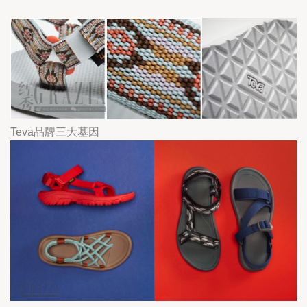
Teva品牌三大基因