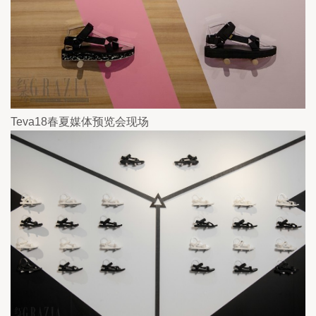
Teva18春夏媒体预览会现场