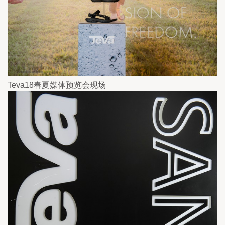
Teva18春夏媒体预览会现场