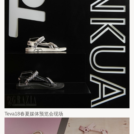
Teva18春夏媒体预览会现场