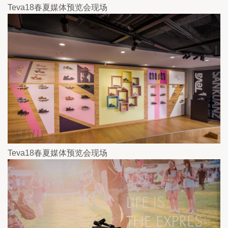
Teva18春夏媒体预览会现场
Teva18春夏媒体预览会现场