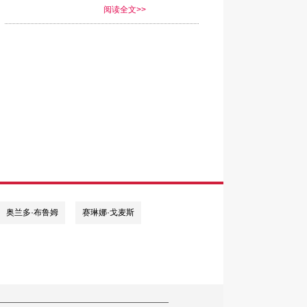
阅读全文>>
奥兰多·布鲁姆
赛琳娜·戈麦斯