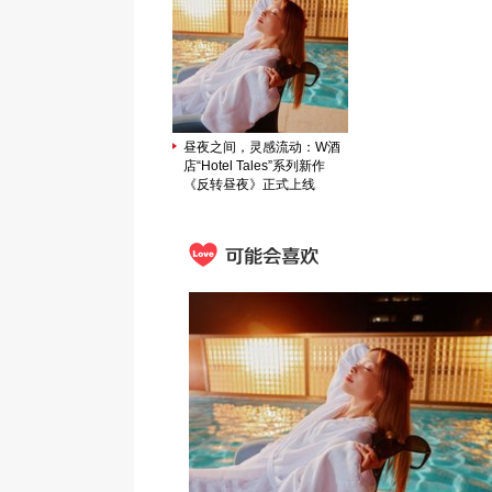
昼夜之间，灵感流动：W酒
店“Hotel Tales”系列新作
《反转昼夜》正式上线