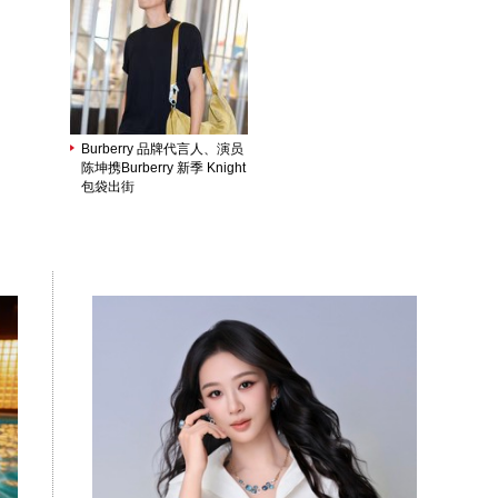
Burberry 品牌代言人、演员
陈坤携Burberry 新季 Knight
包袋出街