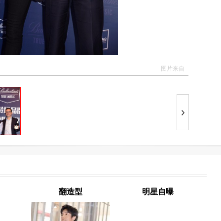
图片来自
翻造型
明星自曝