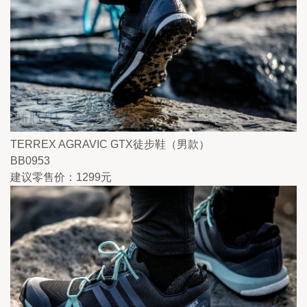
TERREX AGRAVIC GTX徒步鞋（男款）
BB0953
建议零售价：1299元