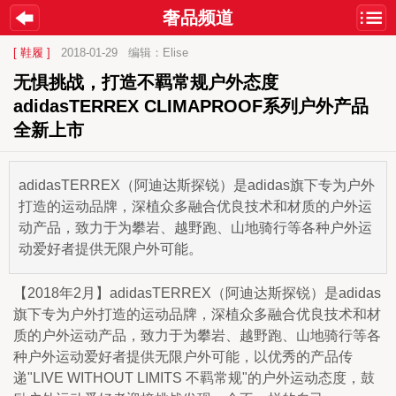
奢品频道
[ 鞋履 ]
2018-01-29
编辑：Elise
无惧挑战，打造不羁常规户外态度 
adidasTERREX CLIMAPROOF系列户外产品
全新上市
adidasTERREX（阿迪达斯探锐）是adidas旗下专为户外
打造的运动品牌，深植众多融合优良技术和材质的户外运
动产品，致力于为攀岩、越野跑、山地骑行等各种户外运
动爱好者提供无限户外可能。
【2018年2月】adidasTERREX（阿迪达斯探锐）是adidas
旗下专为户外打造的运动品牌，深植众多融合优良技术和材
质的户外运动产品，致力于为攀岩、越野跑、山地骑行等各
种户外运动爱好者提供无限户外可能，以优秀的产品传
递"LIVE WITHOUT LIMITS 不羁常规"的户外运动态度，鼓