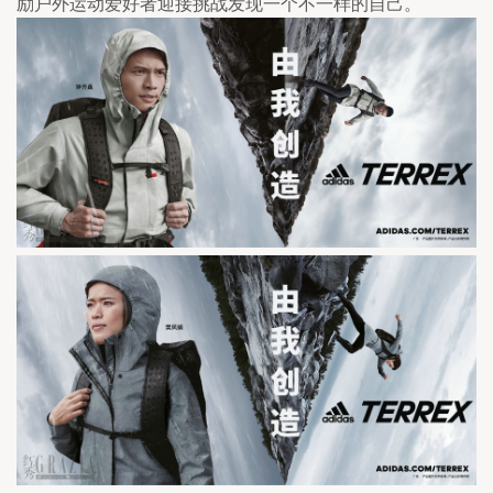
励户外运动爱好者迎接挑战发现一个不一样的自己。