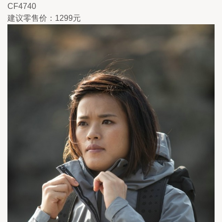
CF4740
建议零售价：1299元