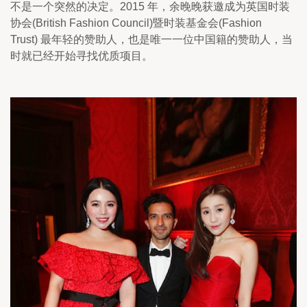
不是一个突然的决定。2015 年，余晚晚获邀成为英国时装
协会(British Fashion Council)暨时装基金会(Fashion
Trust) 最年轻的赞助人，也是唯一一位中国籍的赞助人，当
时就已经开始寻找优质项目。