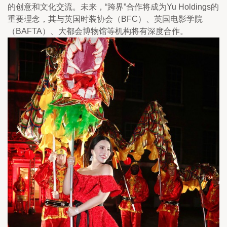
的创意和文化交流。未来，“跨界”合作将成为Yu Holdings的
重要理念，其与英国时装协会（BFC）、英国电影学院
（BAFTA）、大都会博物馆等机构将有深度合作。