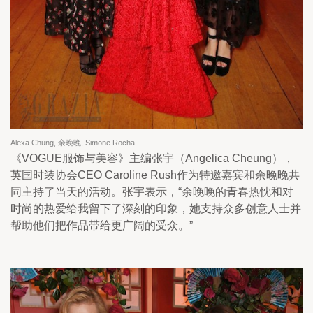
Alexa Chung, 余晚晚, Simone Rocha
《VOGUE服饰与美容》主编张宇（Angelica Cheung），
英国时装协会CEO Caroline Rush作为特邀嘉宾和余晚晚共
同主持了当天的活动。张宇表示，“余晚晚的青春热忱和对
时尚的热爱给我留下了深刻的印象，她支持众多创意人士并
帮助他们把作品带给更广阔的受众。”