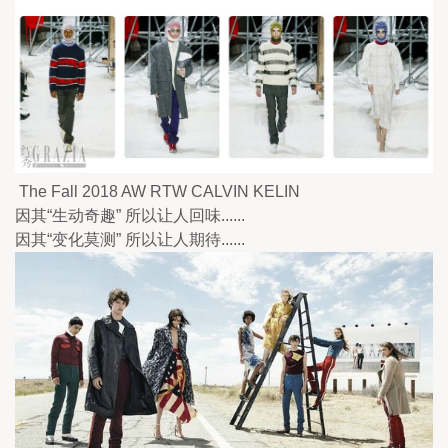
 The Fall 2018 AW RTW CALVIN KELIN
因其“生动奇趣” 所以让人回味......
因其“变化莫测” 所以让人期待...... 