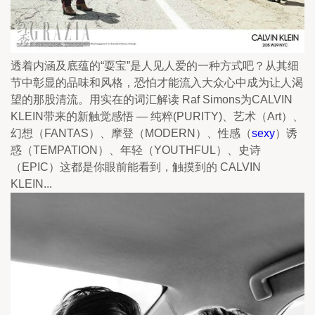
透着内涵及底蕴的“耍宝”是人见人爱的一种方式吧？从其细
节中彰显的品味和风格，恐怕才能流入大众心中成为让人渴
望的那股清流。用实在的词汇解读 Raf Simons为CALVIN 
KLEIN带来的新触觉感悟 — 纯粹(PURITY)、艺术（Art）、
幻想（FANTAS）、摩登（MODERN）、性感（
sexy
）诱
惑（TEMPATION）、年轻（YOUTHFUL）、史诗
（EPIC）这都是你眼前能看到，触摸到的 CALVIN 
KLEIN...