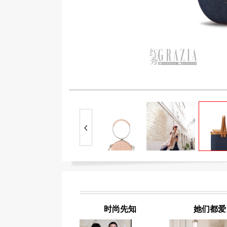
时尚先知
她们都爱