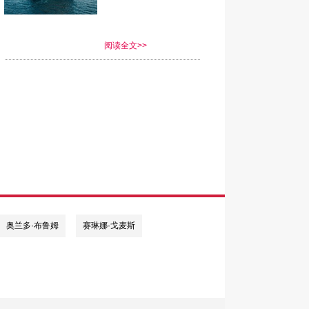
阅读全文>>
奥兰多·布鲁姆
赛琳娜·戈麦斯