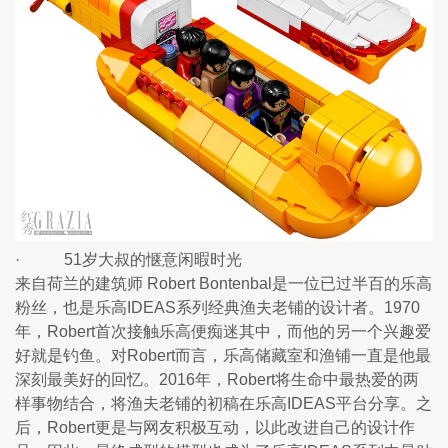
·           51岁大叔的惬意闲暇时光
来自荷兰的建筑师 Robert Bontenbal是一位已过半百的乐高
粉丝，也是乐高IDEAS系列经典渔夫老铺的设计者。1970
年，Robert首次接触乐高便痴迷其中，而他的另一个兴趣爱
好就是钓鱼。对Robert而言，乐高储藏室和渔铺一直是他最
深刻最美好的回忆。2016年，Robert将生命中最热爱的两
样事物结合，将渔夫老铺的初稿在乐高IDEAS平台分享。之
后，Robert更是与网友积极互动，以此改进自己的设计作