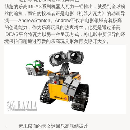
萌趣的乐高IDEAS系列机器人瓦力一经推出，就受到全球粉
丝的追捧，而它的投稿者正是电影《机器人瓦力》的动画导
演——AndrewStanton。Andrew不仅在电影领域有着极高
的创造能力，作为乐高玩具的热衷粉丝，他更是通过乐高
IDEAS平台将瓦力以另一种呈现方式，将电影中所倡导的环
境保护问题通过可爱的乐高玩具形象再次呼吁大众。
·           素未谋面的天文迷因乐高联结彼此