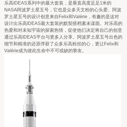
乐高IDEAS系列中的最大套装，是垂直高度足足1米的
NASA阿波罗土星五号，它也是众多天文粉的心头爱。阿波
罗土星五号的设计创意来自Felix和Valérie，有趣的是这对
设计出乐高IDEAS最大套装的默契搭档素未谋面。对乐高的
热爱和对未知宇宙的探索热情，促使他们决定将自己的创意
通过乐高IDEAS平台与更多人分享。阿波罗土星五号出色的
细节和精准的还原俘获了众多乐高粉丝的心，更让Felix和
Valérie成为彼此生命中不可或缺的挚友。