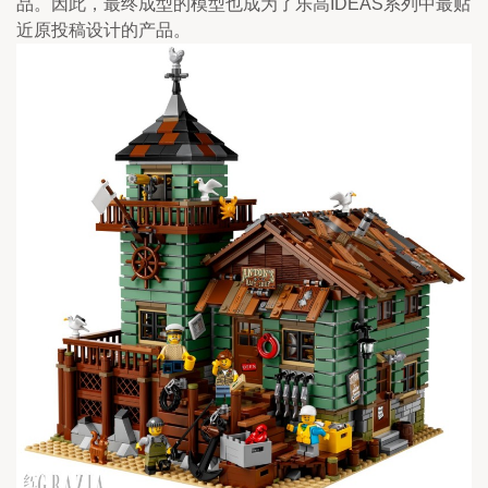
品。因此，最终成型的模型也成为了乐高IDEAS系列中最贴
近原投稿设计的产品。