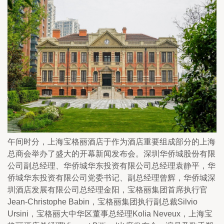
午间时分，上海宝格丽酒店于作为酒店重要组成部分的上海
总商会举办了盛大的开幕新闻发布会。深圳华侨城股份有限
公司副总经理、华侨城华东投资有限公司总经理袁静平，华
侨城华东投资有限公司党委书记、副总经理曾辉，华侨城深
圳酒店发展有限公司总经理金阳，宝格丽集团首席执行官
Jean-Christophe Babin，宝格丽集团执行副总裁Silvio 
Ursini，宝格丽大中华区董事总经理Kolia Neveux，上海宝