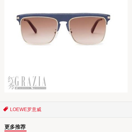
LOEWE罗意威
更多推荐