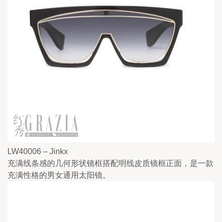
LW40006 – Jinkx
充满线条感的几何形状镜框搭配明线皮质镜框正面，是一款
充满性格的男女通用太阳镜。