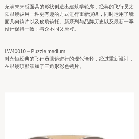
充满未来感面具的形状创造出建筑学轮廓，经典的飞行员太
阳眼镜被用一种更有趣的方式进行重新演绎，同时运用了镜
面几何镜片以及皮质镜托。新系列与品牌历史以及最新一季
设计保持一致：与众不同又摩登。
LW40010 – Puzzle medium
对永恒经典的飞行员眼镜进行的现代诠释，经过重新设计，
在眼镜顶部添加了三角形彩色镜片。