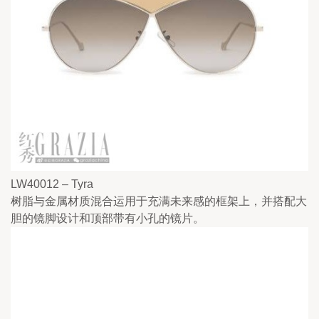
LW40012 – Tyra
树脂与金属材质混合运用于充满未来感的框架上，并搭配大
胆的镜脚设计和顶部带有小孔的镜片。