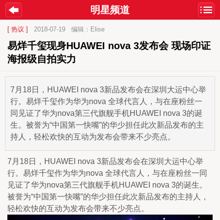
明星频道
[ 热议 ]
2018-07-19
编辑：Elise
易烊千玺现身HUAWEI nova 3发布会 现场印证
海报级自拍实力
7月18日，HUAWEI nova 3新品发布会在深圳大运中心举
行。易烊千玺作为华为nova 全球代言人，与在座粉丝一
同见证了华为nova第三代旗舰手机HUAWEI nova 3的诞
生。被誉为“中国第一快嘴”的华少担任此次新品发布的主
持人，轻松欢快的互动为发布会带来不少亮点。
7月18日，HUAWEI nova 3新品发布会在深圳大运中心举
行。易烊千玺作为华为nova 全球代言人，与在座粉丝一同
见证了华为nova第三代旗舰手机HUAWEI nova 3的诞生。
被誉为“中国第一快嘴”的华少担任此次新品发布的主持人，
轻松欢快的互动为发布会带来不少亮点。