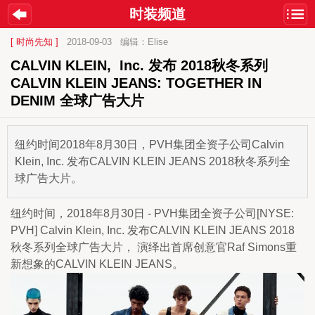
时装频道
[ 时尚先知 ]
2018-09-03
编辑：Elise
CALVIN KLEIN,  Inc. 发布 2018秋冬系列 
CALVIN KLEIN JEANS: TOGETHER IN 
DENIM 全球广告大片
纽约时间2018年8月30日，PVH集团全资子公司Calvin
Klein, Inc. 发布CALVIN KLEIN JEANS 2018秋冬系列全
球广告大片。
纽约时间，2018年8月30日 - PVH集团全资子公司[NYSE: 
PVH] Calvin Klein, Inc. 发布CALVIN KLEIN JEANS 2018
秋冬系列全球广告大片， 演绎出首席创意官Raf Simons重
新想象的CALVIN KLEIN JEANS。