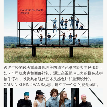
透过年轻的镜头重新展现具美国独特色彩的经典牛仔服装，
如卡车司机夹克和西部衬衫。通过高视觉冲击力的拼色或拼
接牛仔布，以及具有现代艺术灵感色块和重新设计的
CALVIN KLEIN JEANS标志，建立了一个新的视觉词汇。