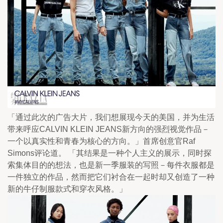
「通过此次的广告大片，我们想展现今天的美国，并为生活
带来呼应CALVIN KLEIN JEANS新方向的强烈视觉作品－
一个以真实性和青春为核心的方向。」首席创意官Raf 
Simons评论道。 「其结果是一种个人主义的展示，同时探
索集体目的的想法，也是新一季服装的写照－每件衣服都是
一件独立的作品，然而把它们衬合在一起时却又创造了一种
新的牛仔制服款式和穿衣风格。」