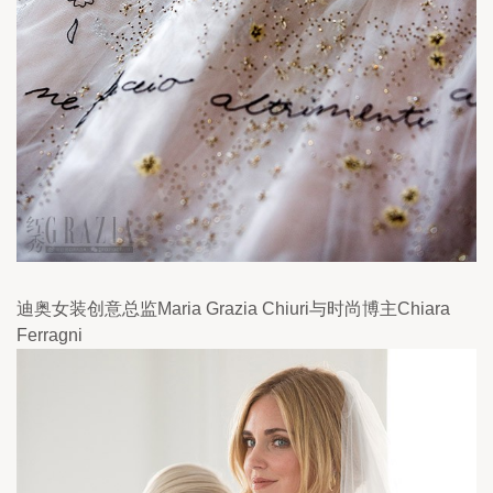
迪奥女装创意总监Maria Grazia Chiuri与时尚博主Chiara 
Ferragni