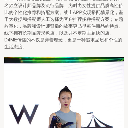
名独立设计师品牌及流行品牌，为时尚女性提供品质高性价
比的个性化推荐和搭配方案。线上APP实现搭配情景化，基
于大数据和搭配师人工选择为客户推荐多种搭配方案；专题
故事化，品牌和设计师背后的故事更凸显每件商品的特点。
线下拥有长期品牌形象店，以及并不定期主题快闪店。
D4ME传播的不仅是穿着理念，更是一种追求品质和个性的
生活态度。