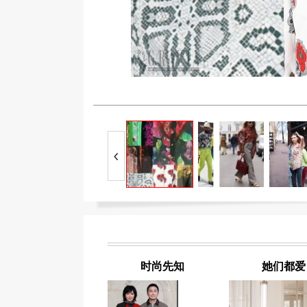
时尚先知
她们都爱