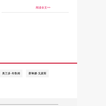
阅读全文>>
奥兰多·布鲁姆
赛琳娜·戈麦斯