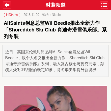
时装频道
[ 时尚先知 ]
2018-11-29
编辑：Nicole
AllSaints创意总监Wil Beedle推出全新力作  
「Shoreditch Ski Club 肖迪奇滑雪俱乐部」系
列冬装
近日，英国东伦敦时尚品牌AllSaints创意总监Wil
Beedle，以个人名义推出全新力作「Shoreditch Ski Club
肖迪奇滑雪俱乐部」系列，融入复古概念与庞克元素，颠
覆大众对羽绒服的既定印象，将冬季美学提升新境界