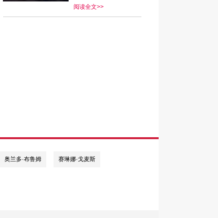
阅读全文>>
奥兰多·布鲁姆
赛琳娜·戈麦斯