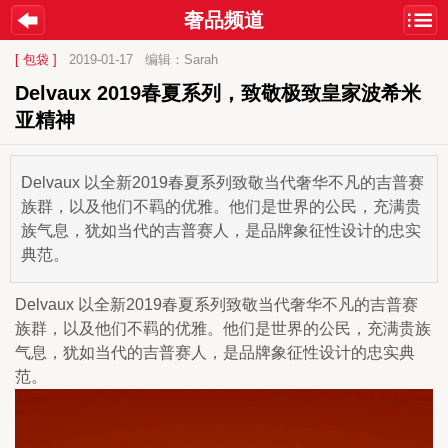
奢品频道
[ 包袋 ]
2019-01-17
编辑：Sarah
Delvaux 2019春夏系列，致敬极致皇家波希米
亚精神
Delvaux 以全新2019春夏系列致敬当代奢华不凡的吉普赛
族群，以及他们不羁的优雅。他们是世界的公民，充满贵
族气息，犹如当代的吉普赛人，是品牌象征性设计的忠实
典范。
Delvaux 以全新2019春夏系列致敬当代奢华不凡的吉普赛
族群，以及他们不羁的优雅。他们是世界的公民，充满贵族
气息，犹如当代的吉普赛人，是品牌象征性设计的忠实典
范。