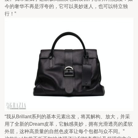
今的奢华不再是浮夸的，它可以美妙迷人，也可以特立独
行！” 
“我从Brillant系列的基本元素出发，将其解构、放大，并采
用了全新的Dream皮革，它触感美妙，拥有光滑透亮的柔软
外层，这种高质量的自然色皮革让每个包都与众不同。” 