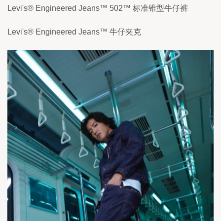
Levi's® Engineered Jeans™ 502™ 标准锥型牛仔裤
Levi's® Engineered Jeans™ 牛仔夹克