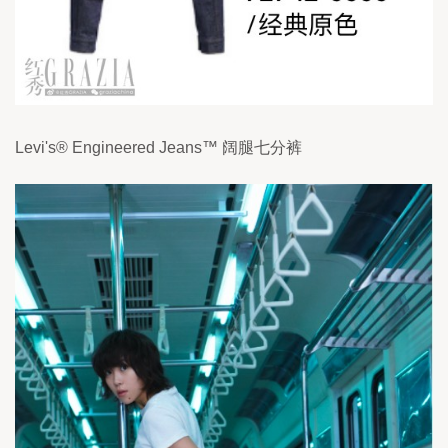
Levi's® Engineered Jeans™ 阔腿七分裤