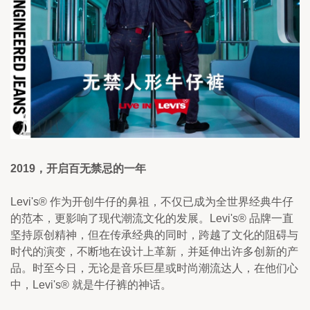
2019，开启百无禁忌的一年
Levi's® 作为开创牛仔的鼻祖，不仅已成为全世界经典牛仔
的范本，更影响了现代潮流文化的发展。Levi's® 品牌一直
坚持原创精神，但在传承经典的同时，跨越了文化的阻碍与
时代的演变，不断地在设计上革新，并延伸出许多创新的产
品。时至今日，无论是音乐巨星或时尚潮流达人，在他们心
中，Levi's® 就是牛仔裤的神话。