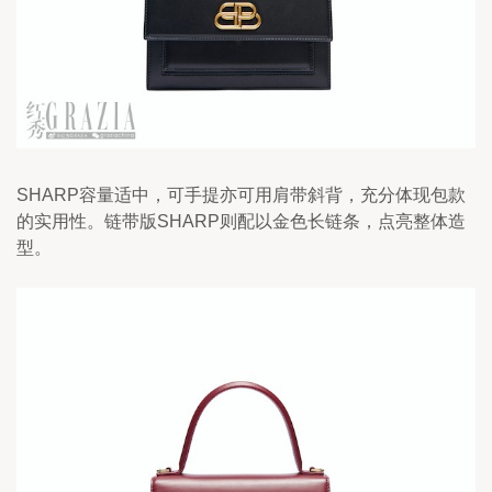
SHARP容量适中，可手提亦可用肩带斜背，充分体现包款
的实用性。链带版SHARP则配以金色长链条，点亮整体造
型。