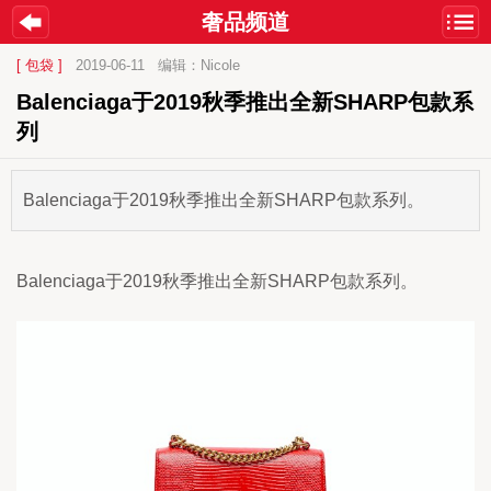
奢品频道
[ 包袋 ]
2019-06-11
编辑：Nicole
​Balenciaga于2019秋季推出全新SHARP包款系
列
​Balenciaga于2019秋季推出全新SHARP包款系列。
Balenciaga于2019秋季推出全新SHARP包款系列。