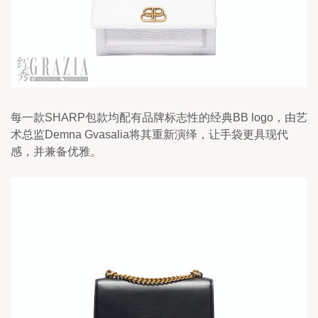
每一款SHARP包款均配有品牌标志性的经典BB logo，由艺
术总监Demna Gvasalia将其重新演绎，让手袋更具现代
感，并兼备优雅。