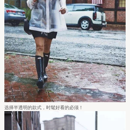
选择半透明的款式，时髦好看的必须！