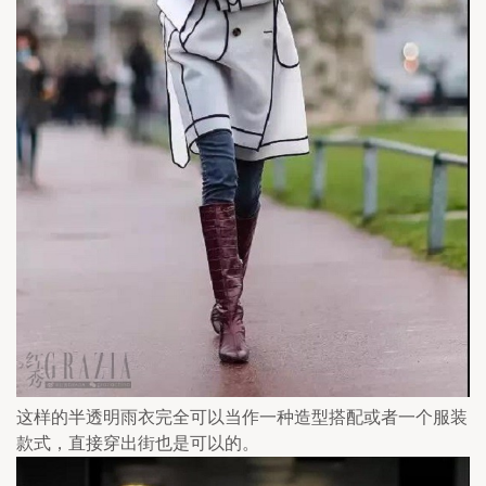
这样的半透明雨衣完全可以当作一种造型搭配或者一个服装
款式，直接穿出街也是可以的。