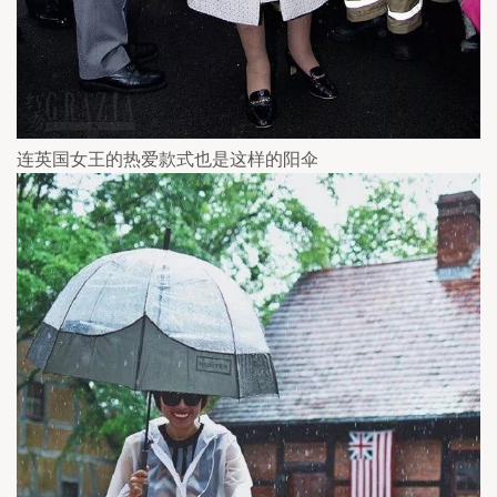
连英国女王的热爱款式也是这样的阳伞