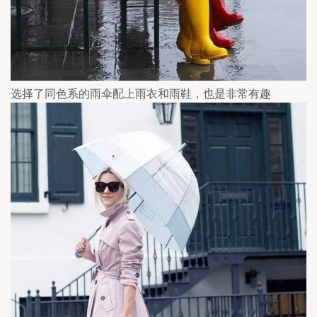
选择了同色系的雨伞配上雨衣和雨鞋，也是非常有趣