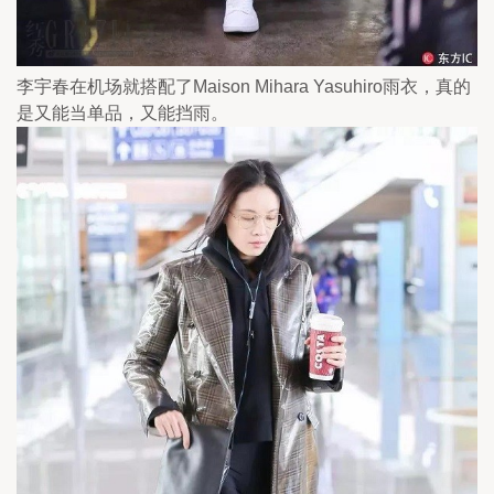
李宇春在机场就搭配了Maison Mihara Yasuhiro雨衣，真的
是又能当单品，又能挡雨。