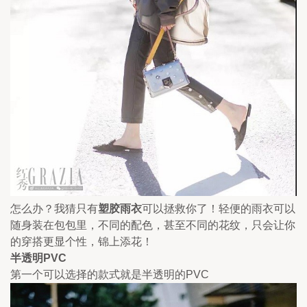
怎么办？我猜只有
塑胶雨衣
可以拯救你了！轻便的雨衣可以
随身装在包包里，不同的配色，甚至不同的花纹，只会让你
的穿搭更显个性，锦上添花！
半透明PVC
第一个可以选择的款式就是半透明的PVC