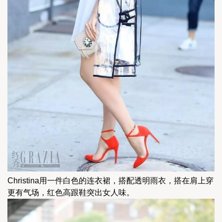
Christina用一件白色的连衣裙，搭配透明雨衣，搭在肩上穿
更有气场，红色高跟鞋突出女人味。