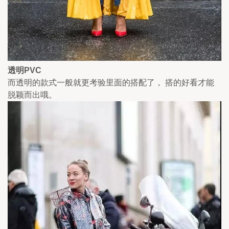
透明PVC
而透明的款式一般就更考验里面的搭配了， 搭的好看才能
脱颖而出哦。