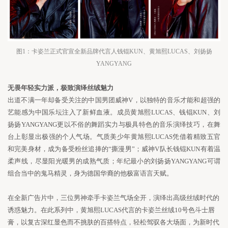
图1：卡姿兰正式官宣全新品牌代言人钱锟KUN、黄旭熙LUCAS、刘扬扬
YANGYANG
无畏年轻实力派，极致演绎丝绒魅力
出道不满一年却备受关注的中国男团威神V，以独特的音乐才能和超强的
艺能感为中国乐坛注入了新鲜血液。成员黄旭熙LUCAS、钱锟KUN、刘
扬扬YANGYANG更以不俗的舞蹈实力与极具特色的音乐演绎技巧，在舞
台上彰显出极强的个人气场。气质美少年黄旭熙LUCAS凭借着精致五官
和完美身材，成为备受粉丝追捧的“撕漫男”；威神V队长钱锟KUN有着温
柔声线，尽显阳光暖男的成熟气质；年纪最小的刘扬扬YANGYANG可谓
组合当中的鬼马精灵，身为德国华裔的他极富语言天赋。
在全新广告片中，三位男神牵手卡姿兰气场全开，演绎出高级丝绒时代的
诱惑魅力。在此系列中，黄旭熙LUCAS代言的卡姿兰丝绒10号色斗士唇
膏，以复古深红显色而不挑肤的百搭特点，轻松驾驭各大场面，为新时代