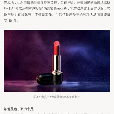
光质地，让双唇摆脱油墨般厚重负担，自在呼吸。完美细腻的高级丝绒质
地打造“云感浓郁雾感轻盈”的云雾妆效体验，宛若双唇穿上高定华服，气
质与魅力直线飙升，不管是工作、生活还是恋爱里的种种大场面都能瞬
间“吻”住。
图3：卡姿兰丝绒唇膏演绎极致魅力
浓郁显色，张力十足