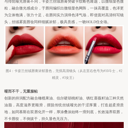
与传统哑光唇膏不同，卡姿兰丝绒唇膏突破卡纹断色难题，以微细显色微
粒，融合微光感成分，于唇间编织出微细显色网阵，一抹高覆盖，色泽更
为立体饱满，张力十足，在唇间实力演绎色泽气场，即使面对高清特写镜
头，丝绒雾面唇妆同样细腻浓郁，极具质感，一吻HOLD住全场。
图4：卡姿兰丝绒唇膏浓郁显色，无惧高清镜头（从左至右色号为#10斗士，#2
精灵，#3女王）
哑而不干，无重服帖  
创新的持润配方融合橄榄果油、伯尔硬胡桃籽油、锈红蔷薇籽油三种天然
油脂，高度滋养更顺滑，摆脱传统丝绒哑光的干涩厚重，打造超柔滑质
地，如同慕斯在双唇化开一样，厚涂叠涂始终一滑到底，长效滋养双唇，
不卡唇纹，不倒拔干，持久显色无压力。