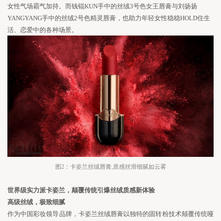
女性气场霸气加持。而钱锟KUN手中的丝绒3号色女王唇膏与刘扬扬
YANGYANG手中的丝绒2号色精灵唇膏，也助力年轻女性稳稳HOLD住生
活、恋爱中的各种场景。
图2：卡姿兰丝绒唇膏,质感丝滑细腻如云雾
世界级实力派卡姿兰，颠覆传统引爆丝绒质感新体验
高级丝绒，极致细腻
作为中国彩妆领导品牌，卡姿兰丝绒唇膏以独特的固转粉技术颠覆传统哑