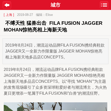
城市
[ 上海 ]
2019-08-27
编辑：Elise
 不缚天性 猛兽出击  FILA FUSION JAGGER 
MOHAN惊艳亮相上海新天地
2019年8月24日，潮流运动品牌FILA FUSION携经典鞋款
JAGGER又一全新力作限量版 JAGGER MOHAN惊艳亮
相上海新天地多品店CONCEPTS。
2019年8月24日，潮流运动品牌FILA FUSION携经典鞋款
JAGGER又一全新力作限量版 JAGGER MOHAN惊艳亮相
上海新天地多品店CONCEPTS。以“寻找 ‘MOHAN’”为主题
的发售现场吸引了众多资深球鞋爱好者与潮流博主，为火热
夏日更增添一笔属于FILA FUSION和”白兽“的潮流狂野。