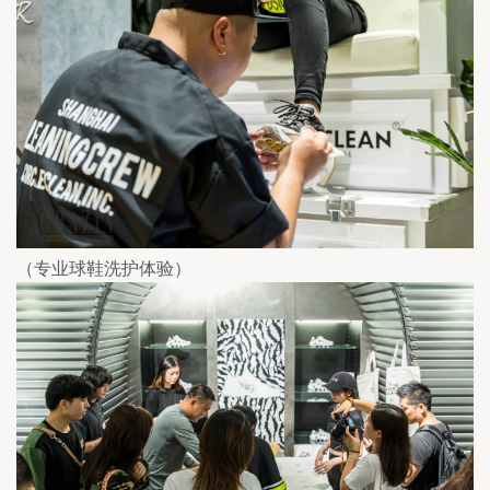
（专业球鞋洗护体验）