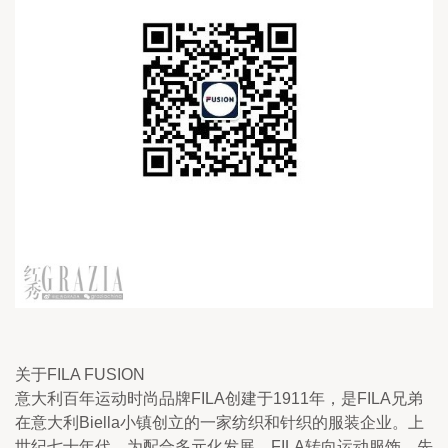
关于FILA FUSION
意大利百年运动时尚品牌FILA创建于1911年，是FILA兄弟
在意大利Biella小镇创立的一家纺织和针织的服装企业。上
世纪七十年代，为配合多元化发展，FILA转向运动服饰，先