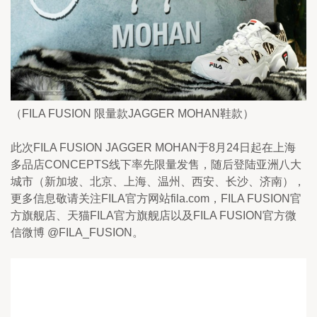
（FILA FUSION 限量款JAGGER MOHAN鞋款）
此次FILA FUSION JAGGER MOHAN于8月24日起在上海
多品店CONCEPTS线下率先限量发售，随后登陆亚洲八大
城市（新加坡、北京、上海、温州、西安、长沙、济南），
更多信息敬请关注FILA官方网站fila.com，FILA FUSION官
方旗舰店、天猫FILA官方旗舰店以及FILA FUSION官方微
信微博 @FILA_FUSION。